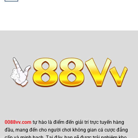
Nghiệm
Hello
Chơi
world!
Thắng
Dân
Ở
Gian
88VV
Việt
Hấp
Dẫn
Và
Dễ
Thắng
0088vv.com
tự hào là điểm đến giải trí trực tuyến hàng
đầu, mang đến cho người chơi không gian cá cược đẳng
cấp và minh bạch. Tại đây, bạn sẽ được trải nghiệm kho