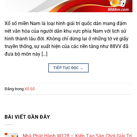
Xổ số miền Nam là loại hình giải trí quốc dân mang đậm
nét văn hóa của người dân khu vực phía Nam với lịch sử
hình thành lâu đời. Không chỉ dừng lại ở những tờ vé giấy
truyền thống, sự xuất hiện của các nền tảng như 88VV đã
đưa bộ môn này […]
TIẾP TỤC ĐỌC
→
Đăng trong
Xổ Số
BÀI VIẾT GẦN ĐÂY
Nhà Phát Hành W128 – Kiến Tạo Sân Chơi Giải Trí