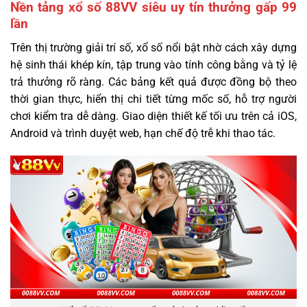
Nền tảng xổ số 88VV siêu uy tín thưởng gấp 99
lần
Trên thị trường giải trí số, xổ số nổi bật nhờ cách xây dựng
hệ sinh thái khép kín, tập trung vào tính công bằng và tỷ lệ
trả thưởng rõ ràng. Các bảng kết quả được đồng bộ theo
thời gian thực, hiển thị chi tiết từng mốc số, hỗ trợ người
chơi kiểm tra dễ dàng. Giao diện thiết kế tối ưu trên cả iOS,
Android và trình duyệt web, hạn chế độ trễ khi thao tác.