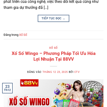
phát triển của công nghệ, việc theo dõi kết quả cũng như
tham gia dự thưởng đã […]
TIẾP TỤC ĐỌC
→
Đăng trong
Xổ Số
XỔ SỐ
Xổ Số Wingo – Phương Pháp Tối Ưu Hóa
Lợi Nhuận Tại 88VV
ĐĂNG VÀO
THÁNG 12 23, 2025
BỞI
CTV
23
Th12