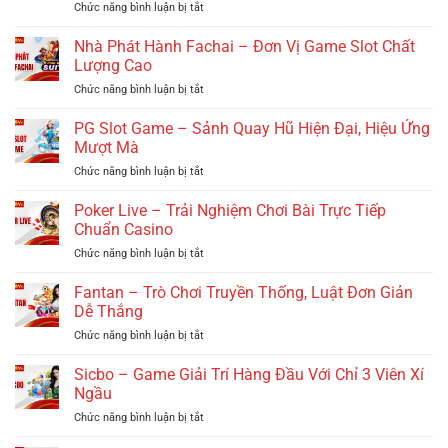
ở
Chức năng bình luận bị tắt
–
Thưởng
Jili
Khung
Siêu
Zeus
Nhà Phát Hành Fachai – Đơn Vị Game Slot Chất
Thời
Đỉnh
–
Gian
Lượng Cao
Game
Chơi
ở
Chức năng bình luận bị tắt
Slot
Slot
Nhà
Thần
Luôn
Phát
PG Slot Game – Sảnh Quay Hũ Hiện Đại, Hiệu Ứng
Thoại,
Thắng
Hành
Quay
Mượt Mà
Fachai
Thưởng
ở
Chức năng bình luận bị tắt
–
Dễ
PG
Đơn
Trúng
Slot
Poker Live – Trải Nghiệm Chơi Bài Trực Tiếp
Vị
Game
Game
Chuẩn Casino
–
Slot
ở
Chức năng bình luận bị tắt
Sảnh
Chất
Poker
Quay
Lượng
Live
Fantan – Trò Chơi Truyền Thống, Luật Đơn Giản
Hũ
Cao
–
Hiện
Dễ Thắng
Trải
Đại,
ở
Chức năng bình luận bị tắt
Nghiệm
Hiệu
Fantan
Chơi
Ứng
–
Sicbo – Game Giải Trí Hàng Đầu Với Chỉ 3 Viên Xí
Bài
Mượt
Trò
Trực
Ngầu
Mà
Chơi
Tiếp
ở
Chức năng bình luận bị tắt
Truyền
Chuẩn
Sicbo
Thống,
Casino