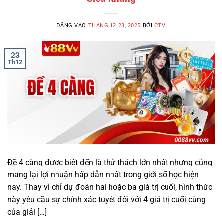
ĐĂNG VÀO
THÁNG 12 23, 2025
BỞI
CTV
23
Th12
Đề 4 càng được biết đến là thử thách lớn nhất nhưng cũng
mang lại lợi nhuận hấp dẫn nhất trong giới số học hiện
nay. Thay vì chỉ dự đoán hai hoặc ba giá trị cuối, hình thức
này yêu cầu sự chính xác tuyệt đối với 4 giá trị cuối cùng
của giải […]