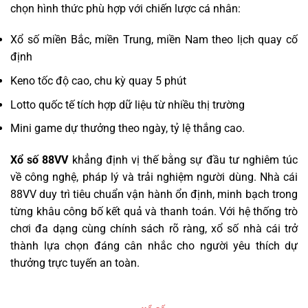
chọn hình thức phù hợp với chiến lược cá nhân:
Xổ số miền Bắc, miền Trung, miền Nam theo lịch quay cố
định
Keno tốc độ cao, chu kỳ quay 5 phút
Lotto quốc tế tích hợp dữ liệu từ nhiều thị trường
Mini game dự thưởng theo ngày, tỷ lệ thắng cao.
Xổ số 88VV
khẳng định vị thế bằng sự đầu tư nghiêm túc
về công nghệ, pháp lý và trải nghiệm người dùng. Nhà cái
88VV duy trì tiêu chuẩn vận hành ổn định, minh bạch trong
từng khâu công bố kết quả và thanh toán. Với hệ thống trò
chơi đa dạng cùng chính sách rõ ràng, xổ số nhà cái trở
thành lựa chọn đáng cân nhắc cho người yêu thích dự
thưởng trực tuyến an toàn.