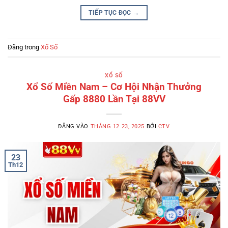
TIẾP TỤC ĐỌC
→
Đăng trong
Xổ Số
XỔ SỐ
Xổ Số Miền Nam – Cơ Hội Nhận Thưởng
Gấp 8880 Lần Tại 88VV
ĐĂNG VÀO
THÁNG 12 23, 2025
BỞI
CTV
23
Th12