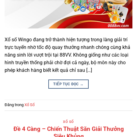
Xổ số Wingo đang trở thành hiện tượng trong làng giải trí
trực tuyến nhờ tốc độ quay thưởng nhanh chóng cùng khả
năng sinh lời vượt trội tại 88VV. Không giống như các loại
hình truyền thống phải chờ đợi cả ngày, bộ môn này cho
phép khách hàng biết kết quả chỉ sau […]
TIẾP TỤC ĐỌC
→
Đăng trong
Xổ Số
XỔ SỐ
Đề 4 Càng – Chiến Thuật Săn Giải Thưởng
Siêu Khủng