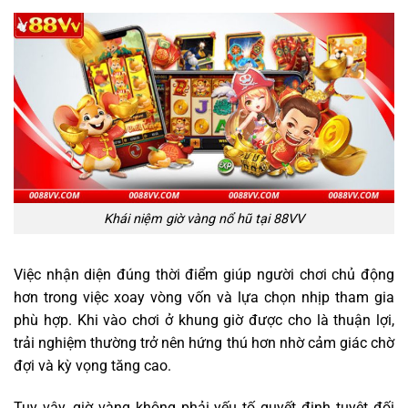
Khái niệm giờ vàng nổ hũ tại 88VV
Việc nhận diện đúng thời điểm giúp người chơi chủ động
hơn trong việc xoay vòng vốn và lựa chọn nhịp tham gia
phù hợp. Khi vào chơi ở khung giờ được cho là thuận lợi,
trải nghiệm thường trở nên hứng thú hơn nhờ cảm giác chờ
đợi và kỳ vọng tăng cao.
Tuy vậy, giờ vàng không phải yếu tố quyết định tuyệt đối