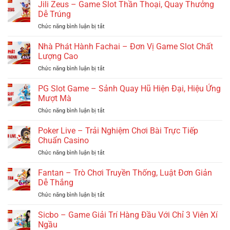
Vàng
Jili Zeus – Game Slot Thần Thoại, Quay Thưởng
Đơn
Hiện
Nổ
Giản,
Dễ Trúng
Nay
Hũ
Săn
ở
Chức năng bình luận bị tắt
–
Thưởng
Jili
Khung
Siêu
Zeus
Nhà Phát Hành Fachai – Đơn Vị Game Slot Chất
Thời
Đỉnh
–
Gian
Lượng Cao
Game
Chơi
ở
Chức năng bình luận bị tắt
Slot
Slot
Nhà
Thần
Luôn
Phát
PG Slot Game – Sảnh Quay Hũ Hiện Đại, Hiệu Ứng
Thoại,
Thắng
Hành
Quay
Mượt Mà
Fachai
Thưởng
ở
Chức năng bình luận bị tắt
–
Dễ
PG
Đơn
Trúng
Slot
Poker Live – Trải Nghiệm Chơi Bài Trực Tiếp
Vị
Game
Game
Chuẩn Casino
–
Slot
ở
Chức năng bình luận bị tắt
Sảnh
Chất
Poker
Quay
Lượng
Live
Fantan – Trò Chơi Truyền Thống, Luật Đơn Giản
Hũ
Cao
–
Hiện
Dễ Thắng
Trải
Đại,
ở
Chức năng bình luận bị tắt
Nghiệm
Hiệu
Fantan
Chơi
Ứng
–
Sicbo – Game Giải Trí Hàng Đầu Với Chỉ 3 Viên Xí
Bài
Mượt
Trò
Trực
Ngầu
Mà
Chơi