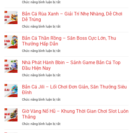
ở
Chức năng bình luận bị tắt
Tổng
Online
Cách
Hợp
Hiện
Tránh
Bắn Cá Rùa Xanh – Giải Trí Nhẹ Nhàng, Dễ Chơi
–
Đại
Kèo
Chiến
Dễ Trúng
Dụ
Lược
ở
Chức năng bình luận bị tắt
Khi
Chơi
Bắn
Chơi
Hiệu
Cá
Bắn Cá Thần Rồng – Săn Boss Cực Lớn, Thu
Cá
Quả
Rùa
Cược
Thưởng Hấp Dẫn
Ở
Xanh
Bóng
88VV
ở
Chức năng bình luận bị tắt
–
Đá
Bắn
Giải
Ở
Cá
Nhà Phát Hành Bbin – Sảnh Game Bắn Cá Top
Trí
Nhà
Thần
Nhẹ
Đầu Hiện Nay
Cái
Rồng
Nhàng,
88VV
ở
Chức năng bình luận bị tắt
–
Dễ
Nhà
Săn
Chơi
Phát
Bắn Cá Jili – Lối Chơi Đơn Giản, Săn Thưởng Siêu
Boss
Dễ
Hành
Cực
Đỉnh
Trúng
Bbin
Lớn,
ở
Chức năng bình luận bị tắt
–
Thu
Bắn
Sảnh
Thưởng
Cá
Giờ Vàng Nổ Hũ – Khung Thời Gian Chơi Slot Luôn
Game
Hấp
Jili
Bắn
Thắng
Dẫn
–
Cá
ở
Chức năng bình luận bị tắt
Lối
Top
Giờ
Chơi
Đầu