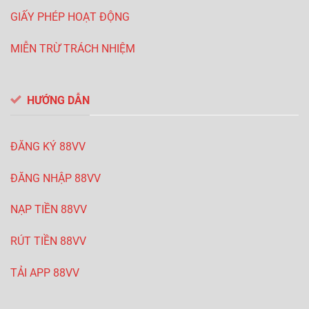
GIẤY PHÉP HOẠT ĐỘNG
MIỄN TRỪ TRÁCH NHIỆM
HƯỚNG DẪN
ĐĂNG KÝ 88VV
ĐĂNG NHẬP 88VV
NẠP TIỀN 88VV
RÚT TIỀN 88VV
TẢI APP 88VV