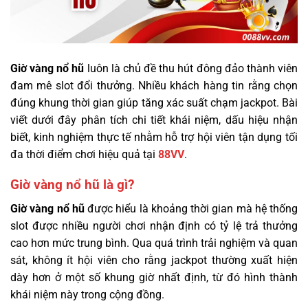
Giờ vàng nổ hũ
luôn là chủ đề thu hút đông đảo thành viên
đam mê slot đổi thưởng. Nhiều khách hàng tin rằng chọn
đúng khung thời gian giúp tăng xác suất chạm jackpot. Bài
viết dưới đây phân tích chi tiết khái niệm, dấu hiệu nhận
biết, kinh nghiệm thực tế nhằm hỗ trợ hội viên tận dụng tối
đa thời điểm chơi hiệu quả tại
88VV
.
Giờ vàng nổ hũ là gì?
Giờ vàng nổ hũ
được hiểu là khoảng thời gian mà hệ thống
slot được nhiều người chơi nhận định có tỷ lệ trả thưởng
cao hơn mức trung bình. Qua quá trình trải nghiệm và quan
sát, không ít hội viên cho rằng jackpot thường xuất hiện
dày hơn ở một số khung giờ nhất định, từ đó hình thành
khái niệm này trong cộng đồng.