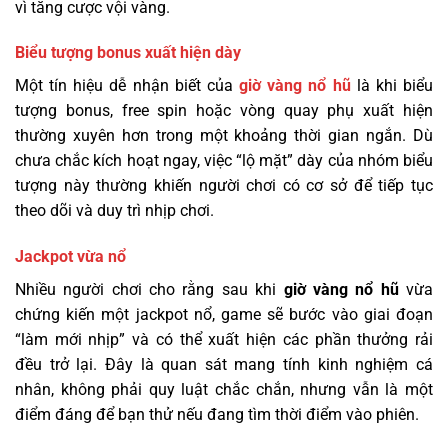
vì tăng cược vội vàng.
Biểu tượng bonus xuất hiện dày
Một tín hiệu dễ nhận biết của
giờ vàng nổ hũ
là khi biểu
tượng bonus, free spin hoặc vòng quay phụ xuất hiện
thường xuyên hơn trong một khoảng thời gian ngắn. Dù
chưa chắc kích hoạt ngay, việc “lộ mặt” dày của nhóm biểu
tượng này thường khiến người chơi có cơ sở để tiếp tục
theo dõi và duy trì nhịp chơi.
Jackpot vừa nổ
Nhiều người chơi cho rằng sau khi
giờ vàng nổ hũ
vừa
chứng kiến một jackpot nổ, game sẽ bước vào giai đoạn
“làm mới nhịp” và có thể xuất hiện các phần thưởng rải
đều trở lại. Đây là quan sát mang tính kinh nghiệm cá
nhân, không phải quy luật chắc chắn, nhưng vẫn là một
điểm đáng để bạn thử nếu đang tìm thời điểm vào phiên.