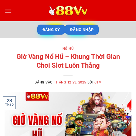
Bỏ
qua
nội
dung
ĐĂNG KÝ
ĐĂNG NHẬP
NỔ HŨ
Giờ Vàng Nổ Hũ – Khung Thời Gian
Chơi Slot Luôn Thắng
ĐĂNG VÀO
THÁNG 12 23, 2025
BỞI
CTV
23
Th12