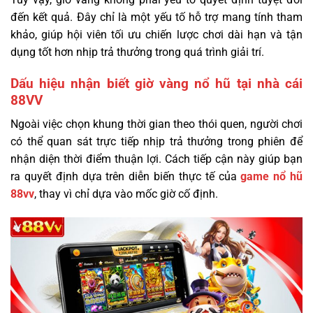
đến kết quả. Đây chỉ là một yếu tố hỗ trợ mang tính tham
khảo, giúp hội viên tối ưu chiến lược chơi dài hạn và tận
dụng tốt hơn nhịp trả thưởng trong quá trình giải trí.
Dấu hiệu nhận biết giờ vàng nổ hũ tại nhà cái
88VV
Ngoài việc chọn khung thời gian theo thói quen, người chơi
có thể quan sát trực tiếp nhịp trả thưởng trong phiên để
nhận diện thời điểm thuận lợi. Cách tiếp cận này giúp bạn
ra quyết định dựa trên diễn biến thực tế của
game nổ hũ
88vv
, thay vì chỉ dựa vào mốc giờ cố định.