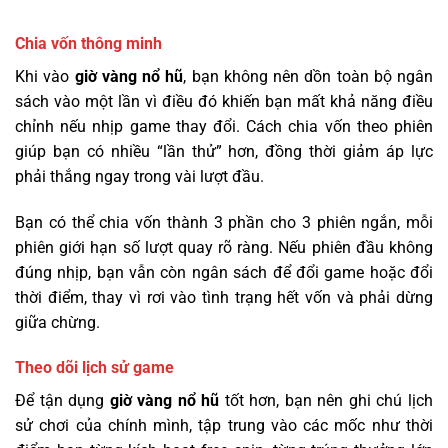
Chia vốn thông minh
Khi vào
giờ vàng nổ hũ
, bạn không nên dồn toàn bộ ngân
sách vào một lần vì điều đó khiến bạn mất khả năng điều
chỉnh nếu nhịp game thay đổi. Cách chia vốn theo phiên
giúp bạn có nhiều “lần thử” hơn, đồng thời giảm áp lực
phải thắng ngay trong vài lượt đầu.
Bạn có thể chia vốn thành 3 phần cho 3 phiên ngắn, mỗi
phiên giới hạn số lượt quay rõ ràng. Nếu phiên đầu không
đúng nhịp, bạn vẫn còn ngân sách để đổi game hoặc đổi
thời điểm, thay vì rơi vào tình trạng hết vốn và phải dừng
giữa chừng.
Theo dõi lịch sử game
Để tận dụng
giờ vàng nổ hũ
tốt hơn, bạn nên ghi chú lịch
sử chơi của chính mình, tập trung vào các mốc như thời