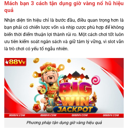
Mách bạn 3 cách tận dụng giờ vàng nổ hũ hiệu
quả
Nhận diện tín hiệu chỉ là bước đầu, điều quan trọng hơn là
bạn phải có chiến lược vốn và nhịp cược phù hợp để không
biến thời điểm thuận lợi thành rủi ro. Một cách chơi tốt luôn
ưu tiên kiểm soát ngân sách và giữ tâm lý vững, vì slot vẫn
là trò chơi có yếu tố ngẫu nhiên.
Phương pháp tận dụng giờ vàng hiệu quả