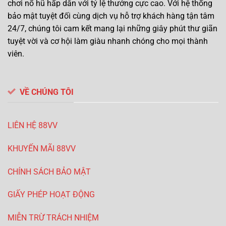
chơi nổ hũ hấp dẫn với tỷ lệ thưởng cực cao. Với hệ thống
bảo mật tuyệt đối cùng dịch vụ hỗ trợ khách hàng tận tâm
24/7, chúng tôi cam kết mang lại những giây phút thư giãn
tuyệt vời và cơ hội làm giàu nhanh chóng cho mọi thành
viên.
VỀ CHÚNG TÔI
LIÊN HỆ 88VV
KHUYẾN MÃI 88VV
CHÍNH SÁCH BẢO MẬT
GIẤY PHÉP HOẠT ĐỘNG
MIỄN TRỪ TRÁCH NHIỆM