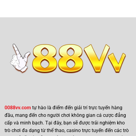
Gian
88VV
Việt
Hấp
Dẫn
Và
Dễ
Thắng
0088vv.com
tự hào là điểm đến giải trí trực tuyến hàng
đầu, mang đến cho người chơi không gian cá cược đẳng
cấp và minh bạch. Tại đây, bạn sẽ được trải nghiệm kho
trò chơi đa dạng từ thể thao, casino trực tuyến đến các trò