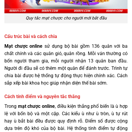
Quy tắc mạt chược cho người mới bắt đầu
Cấu trúc bài và cách chia
Mạt chược online
sử dụng bộ bài gồm 136 quân với ba
chất chính và các quân gió, quân rồng. Mỗi ván thường có
bốn người tham gia, mỗi người nhận 13 quân ban đầu.
Người đi đầu sẽ có thêm một quân để đánh trước. Trình tự
chia bài được hệ thống tự động thực hiện chính xác. Cách
sắp xếp bài khoa học giúp nhận diện thế bài sớm.
Cách tính điểm và nguyên tắc thắng
Trong
mạt chược online
, điều kiện thắng phổ biến là ù hợp
lệ với bốn bộ và một cặp. Các kiểu ù như ù tròn, ù tự rút
hay ù bắt bài đều được quy định rõ. Điểm số được cộng
dựa trên độ khó của bộ bài. Hệ thống tính điểm tự động