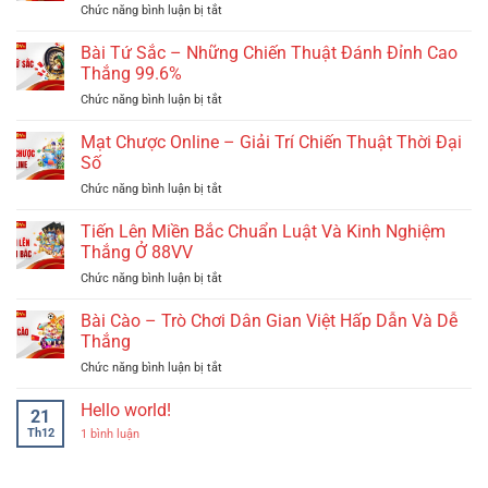
ở
Chức năng bình luận bị tắt
Trí
Dễ
Bầu
Hàng
Thắng
Cua
Bài Tứ Sắc – Những Chiến Thuật Đánh Đỉnh Cao
Đầu
–
Với
Thắng 99.6%
Trò
Chỉ
ở
Chức năng bình luận bị tắt
Chơi
3
Bài
Dân
Viên
Tứ
Mạt Chược Online – Giải Trí Chiến Thuật Thời Đại
Gian
Xí
Sắc
Và
Số
Ngầu
–
Công
ở
Chức năng bình luận bị tắt
Những
Thức
Mạt
Chiến
Chơi
Chược
Tiến Lên Miền Bắc Chuẩn Luật Và Kinh Nghiệm
Thuật
Thắng
Online
Đánh
Thắng Ở 88VV
99%
–
Đỉnh
ở
Chức năng bình luận bị tắt
Giải
Cao
Tiến
Trí
Thắng
Lên
Bài Cào – Trò Chơi Dân Gian Việt Hấp Dẫn Và Dễ
Chiến
99.6%
Miền
Thuật
Thắng
Bắc
Thời
ở
Chức năng bình luận bị tắt
Chuẩn
Đại
Bài
Luật
Số
Cào
Hello world!
Và
21
–
Kinh
Th12
ở
1 bình luận
Trò
Nghiệm
Hello
Chơi
world!
Thắng
Dân
Ở