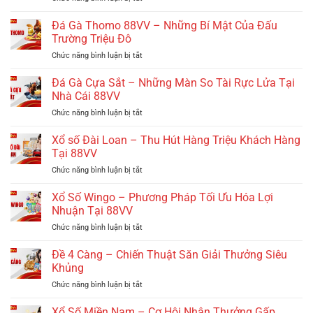
Nhà
Phát
Đá Gà Thomo 88VV – Những Bí Mật Của Đấu
Hành
Trường Triệu Đô
W128
ở
Chức năng bình luận bị tắt
–
Đá
Kiến
Gà
Đá Gà Cựa Sắt – Những Màn So Tài Rực Lửa Tại
Tạo
Thomo
Sân
Nhà Cái 88VV
88VV
Chơi
ở
Chức năng bình luận bị tắt
–
Giải
Đá
Những
Trí
Gà
Xổ số Đài Loan – Thu Hút Hàng Triệu Khách Hàng
Bí
Tại
Cựa
Mật
Tại 88VV
88VV
Sắt
Của
ở
Chức năng bình luận bị tắt
–
Đấu
Xổ
Những
Trường
số
Xổ Số Wingo – Phương Pháp Tối Ưu Hóa Lợi
Màn
Triệu
Đài
So
Nhuận Tại 88VV
Đô
Loan
Tài
ở
Chức năng bình luận bị tắt
–
Rực
Xổ
Thu
Lửa
Số
Đề 4 Càng – Chiến Thuật Săn Giải Thưởng Siêu
Hút
Tại
Wingo
Hàng
Khủng
Nhà
–
Triệu
Cái
ở
Chức năng bình luận bị tắt
Phương
Khách
88VV
Đề
Pháp
Hàng
4
Xổ Số Miền Nam – Cơ Hội Nhận Thưởng Gấp
Tối
Tại