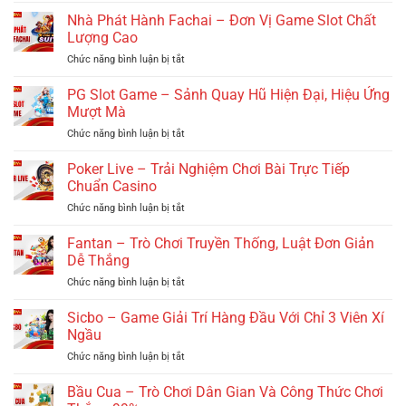
Khung
Siêu
Zeus
Nhà Phát Hành Fachai – Đơn Vị Game Slot Chất
Thời
Đỉnh
–
Gian
Lượng Cao
Game
Chơi
ở
Chức năng bình luận bị tắt
Slot
Slot
Nhà
Thần
Luôn
Phát
PG Slot Game – Sảnh Quay Hũ Hiện Đại, Hiệu Ứng
Thoại,
Thắng
Hành
Quay
Mượt Mà
Fachai
Thưởng
ở
Chức năng bình luận bị tắt
–
Dễ
PG
Đơn
Trúng
Slot
Poker Live – Trải Nghiệm Chơi Bài Trực Tiếp
Vị
Game
Game
Chuẩn Casino
–
Slot
ở
Chức năng bình luận bị tắt
Sảnh
Chất
Poker
Quay
Lượng
Live
Fantan – Trò Chơi Truyền Thống, Luật Đơn Giản
Hũ
Cao
–
Hiện
Dễ Thắng
Trải
Đại,
ở
Chức năng bình luận bị tắt
Nghiệm
Hiệu
Fantan
Chơi
Ứng
–
Sicbo – Game Giải Trí Hàng Đầu Với Chỉ 3 Viên Xí
Bài
Mượt
Trò
Trực
Ngầu
Mà
Chơi
Tiếp
ở
Chức năng bình luận bị tắt
Truyền
Chuẩn
Sicbo
Thống,
Casino
–
Bầu Cua – Trò Chơi Dân Gian Và Công Thức Chơi
Luật
Game
Đơn