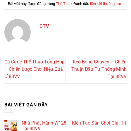
Bài viết này được đăng trong
Thể Thao
. Đánh dấu
liên kết thường trực
.
CTV
Cá Cược Thể Thao Tổng Hợp
Kèo Bóng Chuyền – Chiến
– Chiến Lược Chơi Hiệu Quả
Thuật Đầu Tư Thông Minh
Ở 88VV
Tại 88VV
BÀI VIẾT GẦN ĐÂY
Nhà Phát Hành W128 – Kiến Tạo Sân Chơi Giải Trí
Tại 88VV