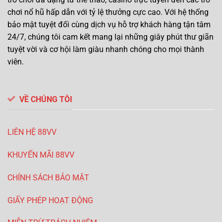
chơi nổ hũ hấp dẫn với tỷ lệ thưởng cực cao. Với hệ thống
bảo mật tuyệt đối cùng dịch vụ hỗ trợ khách hàng tận tâm
24/7, chúng tôi cam kết mang lại những giây phút thư giãn
tuyệt vời và cơ hội làm giàu nhanh chóng cho mọi thành
viên.
VỀ CHÚNG TÔI
LIÊN HỆ 88VV
KHUYẾN MÃI 88VV
CHÍNH SÁCH BẢO MẬT
GIẤY PHÉP HOẠT ĐỘNG