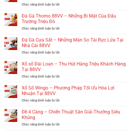
ở
Chức năng bình luận bị tắt
Nhà
Phát
Đá Gà Thomo 88VV – Những Bí Mật Của Đấu
Hành
Trường Triệu Đô
W128
ở
Chức năng bình luận bị tắt
–
Đá
Kiến
Gà
Đá Gà Cựa Sắt – Những Màn So Tài Rực Lửa Tại
Tạo
Thomo
Sân
Nhà Cái 88VV
88VV
Chơi
ở
Chức năng bình luận bị tắt
–
Giải
Đá
Những
Trí
Gà
Xổ số Đài Loan – Thu Hút Hàng Triệu Khách Hàng
Bí
Tại
Cựa
Mật
Tại 88VV
88VV
Sắt
Của
ở
Chức năng bình luận bị tắt
–
Đấu
Xổ
Những
Trường
số
Xổ Số Wingo – Phương Pháp Tối Ưu Hóa Lợi
Màn
Triệu
Đài
So
Nhuận Tại 88VV
Đô
Loan
Tài
ở
Chức năng bình luận bị tắt
–
Rực
Xổ
Thu
Lửa
Số
Đề 4 Càng – Chiến Thuật Săn Giải Thưởng Siêu
Hút
Tại
Wingo
Hàng
Khủng
Nhà
–
Triệu
Cái
ở
Chức năng bình luận bị tắt
Phương
Khách
88VV
Đề
Pháp
Hàng