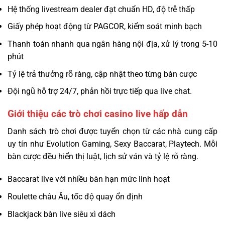
Hệ thống livestream dealer đạt chuẩn HD, độ trễ thấp
Giấy phép hoạt động từ PAGCOR, kiểm soát minh bạch
Thanh toán nhanh qua ngân hàng nội địa, xử lý trong 5-10
phút
Tỷ lệ trả thưởng rõ ràng, cập nhật theo từng bàn cược
Đội ngũ hỗ trợ 24/7, phản hồi trực tiếp qua live chat.
Giới thiệu các trò chơi casino live hấp dẫn
Danh sách trò chơi được tuyển chọn từ các nhà cung cấp
uy tín như Evolution Gaming, Sexy Baccarat, Playtech. Mỗi
bàn cược đều hiển thị luật, lịch sử ván và tỷ lệ rõ ràng.
Baccarat live với nhiều bàn hạn mức linh hoạt
Roulette châu Âu, tốc độ quay ổn định
Blackjack bàn live siêu xì dách