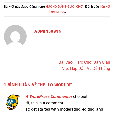
Bài viết này được đăng trong
HƯỚNG DẪN NGƯỜI CHƠI
. Đánh dấu
liên kết
thường trực
.
ADMIN58WIN
Bài Cào – Trò Chơi Dân Gian
Việt Hấp Dẫn Và Dễ Thắng
1 BÌNH LUẬN VỀ “
HELLO WORLD!
”
A WordPress Commenter
cho biết:
Hi, this is a comment.
To get started with moderating, editing, and