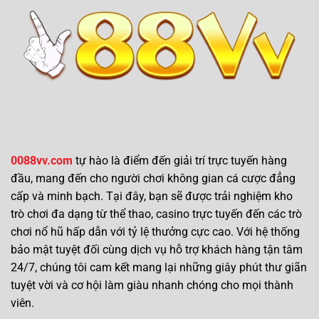
0088vv.com
tự hào là điểm đến giải trí trực tuyến hàng
đầu, mang đến cho người chơi không gian cá cược đẳng
cấp và minh bạch. Tại đây, bạn sẽ được trải nghiệm kho
trò chơi đa dạng từ thể thao, casino trực tuyến đến các trò
chơi nổ hũ hấp dẫn với tỷ lệ thưởng cực cao. Với hệ thống
bảo mật tuyệt đối cùng dịch vụ hỗ trợ khách hàng tận tâm
24/7, chúng tôi cam kết mang lại những giây phút thư giãn
tuyệt vời và cơ hội làm giàu nhanh chóng cho mọi thành
viên.