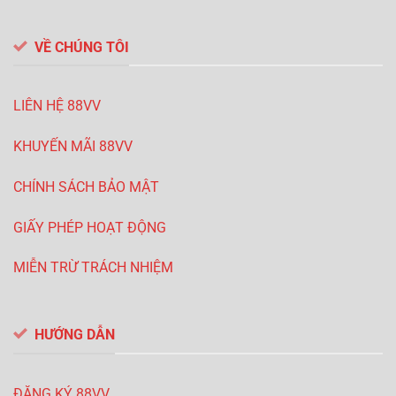
VỀ CHÚNG TÔI
LIÊN HỆ 88VV
KHUYẾN MÃI 88VV
CHÍNH SÁCH BẢO MẬT
GIẤY PHÉP HOẠT ĐỘNG
MIỄN TRỪ TRÁCH NHIỆM
HƯỚNG DẪN
ĐĂNG KÝ 88VV