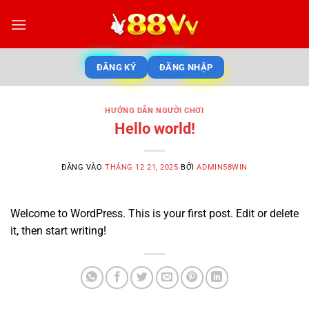
Bỏ
qua
nội
dung
ĐĂNG KÝ
ĐĂNG NHẬP
HƯỚNG DẪN NGƯỜI CHƠI
Hello world!
ĐĂNG VÀO
THÁNG 12 21, 2025
BỞI
ADMIN58WIN
Welcome to WordPress. This is your first post. Edit or delete
it, then start writing!