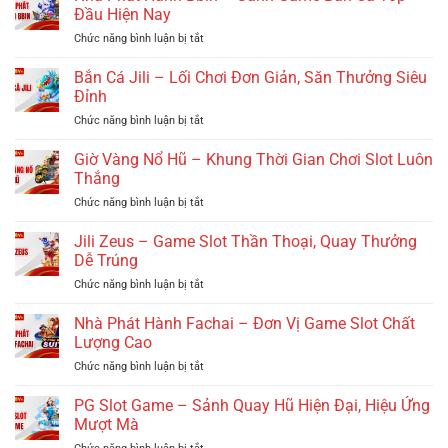
Thần
Nhẹ
Đầu Hiện Nay
Cái
Rồng
Nhàng,
88VV
ở
Chức năng bình luận bị tắt
–
Dễ
Nhà
Săn
Chơi
Phát
Bắn Cá Jili – Lối Chơi Đơn Giản, Săn Thưởng Siêu
Boss
Dễ
Hành
Cực
Đỉnh
Trúng
Bbin
Lớn,
ở
Chức năng bình luận bị tắt
–
Thu
Bắn
Sảnh
Thưởng
Cá
Giờ Vàng Nổ Hũ – Khung Thời Gian Chơi Slot Luôn
Game
Hấp
Jili
Bắn
Thắng
Dẫn
–
Cá
ở
Chức năng bình luận bị tắt
Lối
Top
Giờ
Chơi
Đầu
Vàng
Jili Zeus – Game Slot Thần Thoại, Quay Thưởng
Đơn
Hiện
Nổ
Giản,
Dễ Trúng
Nay
Hũ
Săn
ở
Chức năng bình luận bị tắt
–
Thưởng
Jili
Khung
Siêu
Zeus
Nhà Phát Hành Fachai – Đơn Vị Game Slot Chất
Thời
Đỉnh
–
Gian
Lượng Cao
Game
Chơi
ở
Chức năng bình luận bị tắt
Slot
Slot
Nhà
Thần
Luôn
Phát
PG Slot Game – Sảnh Quay Hũ Hiện Đại, Hiệu Ứng
Thoại,
Thắng
Hành
Quay
Mượt Mà
Fachai
Thưởng
ở