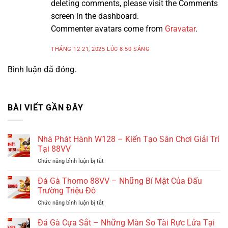
deleting comments, please visit the Comments
screen in the dashboard.
Commenter avatars come from
Gravatar
.
THÁNG 12 21, 2025 LÚC 8:50 SÁNG
Bình luận đã đóng.
BÀI VIẾT GẦN ĐÂY
Nhà Phát Hành W128 – Kiến Tạo Sân Chơi Giải Trí
Tại 88VV
ở
Chức năng bình luận bị tắt
Nhà
Phát
Đá Gà Thomo 88VV – Những Bí Mật Của Đấu
Hành
Trường Triệu Đô
W128
ở
Chức năng bình luận bị tắt
–
Đá
Kiến
Gà
Đá Gà Cựa Sắt – Những Màn So Tài Rực Lửa Tại
Tạo