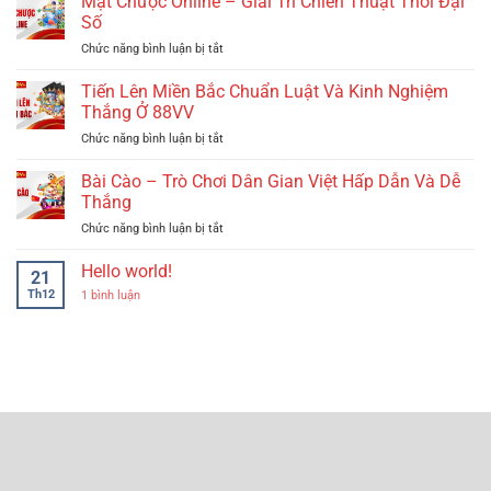
Mạt Chược Online – Giải Trí Chiến Thuật Thời Đại
Xí
Sắc
Và
Số
Ngầu
–
Công
ở
Chức năng bình luận bị tắt
Những
Thức
Mạt
Chiến
Chơi
Chược
Tiến Lên Miền Bắc Chuẩn Luật Và Kinh Nghiệm
Thuật
Thắng
Online
Đánh
Thắng Ở 88VV
99%
–
Đỉnh
ở
Chức năng bình luận bị tắt
Giải
Cao
Tiến
Trí
Thắng
Lên
Bài Cào – Trò Chơi Dân Gian Việt Hấp Dẫn Và Dễ
Chiến
99.6%
Miền
Thuật
Thắng
Bắc
Thời
ở
Chức năng bình luận bị tắt
Chuẩn
Đại
Bài
Luật
Số
Cào
Hello world!
Và
21
–
Kinh
Th12
ở
1 bình luận
Trò
Nghiệm
Hello
Chơi
world!
Thắng
Dân
Ở
Gian
88VV
Việt
Hấp
Dẫn
Và
Dễ
Thắng