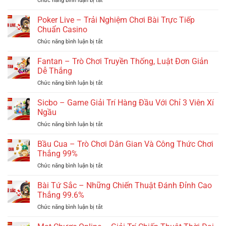
Chức năng bình luận bị tắt
–
Dễ
PG
Đơn
Trúng
Slot
Poker Live – Trải Nghiệm Chơi Bài Trực Tiếp
Vị
Game
Game
Chuẩn Casino
–
Slot
ở
Chức năng bình luận bị tắt
Sảnh
Chất
Poker
Quay
Lượng
Live
Fantan – Trò Chơi Truyền Thống, Luật Đơn Giản
Hũ
Cao
–
Hiện
Dễ Thắng
Trải
Đại,
ở
Chức năng bình luận bị tắt
Nghiệm
Hiệu
Fantan
Chơi
Ứng
–
Sicbo – Game Giải Trí Hàng Đầu Với Chỉ 3 Viên Xí
Bài
Mượt
Trò
Trực
Ngầu
Mà
Chơi
Tiếp
ở
Chức năng bình luận bị tắt
Truyền
Chuẩn
Sicbo
Thống,
Casino
–
Bầu Cua – Trò Chơi Dân Gian Và Công Thức Chơi
Luật
Game
Đơn
Thắng 99%
Giải
Giản
ở
Chức năng bình luận bị tắt
Trí
Dễ
Bầu
Hàng
Thắng
Cua
Bài Tứ Sắc – Những Chiến Thuật Đánh Đỉnh Cao
Đầu
–
Với
Thắng 99.6%
Trò
Chỉ
ở
Chức năng bình luận bị tắt
Chơi
3
Bài
Dân
Viên
Tứ
Gian