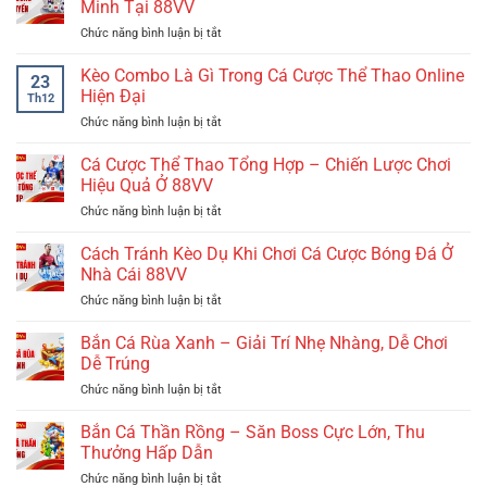
Giải
Minh Tại 88VV
88VV
Nam
Thưởng
ở
Chức năng bình luận bị tắt
–
Siêu
Kèo
Cơ
Khủng
Bóng
Kèo Combo Là Gì Trong Cá Cược Thể Thao Online
Hội
23
Chuyền
Nhận
Hiện Đại
Th12
–
Thưởng
ở
Chức năng bình luận bị tắt
Chiến
Gấp
Kèo
Thuật
8880
Combo
Cá Cược Thể Thao Tổng Hợp – Chiến Lược Chơi
Đầu
Lần
Là
Tư
Hiệu Quả Ở 88VV
Tại
Gì
Thông
88VV
ở
Chức năng bình luận bị tắt
Trong
Minh
Cá
Cá
Tại
Cược
Cách Tránh Kèo Dụ Khi Chơi Cá Cược Bóng Đá Ở
Cược
88VV
Thể
Thể
Nhà Cái 88VV
Thao
Thao
ở
Chức năng bình luận bị tắt
Tổng
Online
Cách
Hợp
Hiện
Tránh
Bắn Cá Rùa Xanh – Giải Trí Nhẹ Nhàng, Dễ Chơi
–
Đại
Kèo
Chiến
Dễ Trúng
Dụ
Lược
ở
Chức năng bình luận bị tắt
Khi
Chơi
Bắn
Chơi
Hiệu
Cá
Bắn Cá Thần Rồng – Săn Boss Cực Lớn, Thu
Cá
Quả
Rùa
Cược
Thưởng Hấp Dẫn
Ở
Xanh
Bóng
88VV
ở
Chức năng bình luận bị tắt
–
Đá