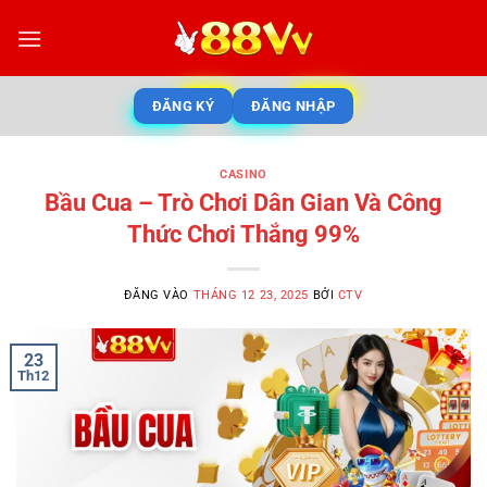
Bỏ
qua
nội
dung
ĐĂNG KÝ
ĐĂNG NHẬP
CASINO
Bầu Cua – Trò Chơi Dân Gian Và Công
Thức Chơi Thắng 99%
ĐĂNG VÀO
THÁNG 12 23, 2025
BỞI
CTV
23
Th12