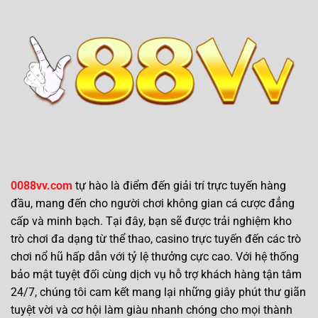
Thắng
0088vv.com
tự hào là điểm đến giải trí trực tuyến hàng
đầu, mang đến cho người chơi không gian cá cược đẳng
cấp và minh bạch. Tại đây, bạn sẽ được trải nghiệm kho
trò chơi đa dạng từ thể thao, casino trực tuyến đến các trò
chơi nổ hũ hấp dẫn với tỷ lệ thưởng cực cao. Với hệ thống
bảo mật tuyệt đối cùng dịch vụ hỗ trợ khách hàng tận tâm
24/7, chúng tôi cam kết mang lại những giây phút thư giãn
tuyệt vời và cơ hội làm giàu nhanh chóng cho mọi thành