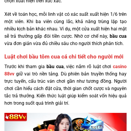
chọn xuất hiện trên xúc xắc.
Xét về toán học, mỗi linh vật có xác suất xuất hiện 1/6 trên
một viên. Khi ba viên cùng lắc, khả năng trùng lặp tạo
nhiều kịch bản khác nhau. Ví dụ, một cửa xuất hiện hai mặt
sẽ trả thưởng gấp đôi tiền cược. Nhờ cơ chế này,
bầu cua
vừa đơn giản vừa đủ chiều sâu cho người thích phân tích.
Luật chơi bầu tôm cua cá chi tiết cho người mới
Trước khi tham gia
bầu cua
, việc nắm rõ luật chơi
casino
88vv
giữ vai trò nền tảng. Dù phiên bản truyền thống hay
trực tuyến, cấu trúc ván chơi gần như tương đồng. Người
chơi cần hiểu cách đặt cửa, thời gian chốt cược và nguyên
tắc trả thưởng. Kiến thức luật giúp kiểm soát vốn hiệu quả
hơn trong suốt quá trình giải trí.