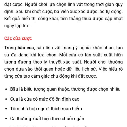
đặt cược. Người chơi lựa chọn linh vật trong thời gian quy
định. Sau khi chốt cược, ba viên xúc xắc được lắc tự động.
Kết quả hiển thị công khai, tiền thắng thua được cập nhật
ngay lập tức.
Các cửa cược
Trong
bầu cua
, sáu linh vật mang ý nghĩa khác nhau, tạo
sự đa dạng khi lựa chọn. Mỗi cửa có tần suất xuất hiện
tương đương theo lý thuyết xác suất. Người chơi thường
chọn dựa vào thói quen hoặc dữ liệu lịch sử. Việc hiểu rõ
từng cửa tạo cảm giác chủ động khi đặt cược.
Bầu là biểu tượng quen thuộc, thường được chọn nhiều
Cua là cửa có mức độ ổn định cao
Tôm phù hợp người thích mạo hiểm
Cá thường xuất hiện theo chuỗi ngắn