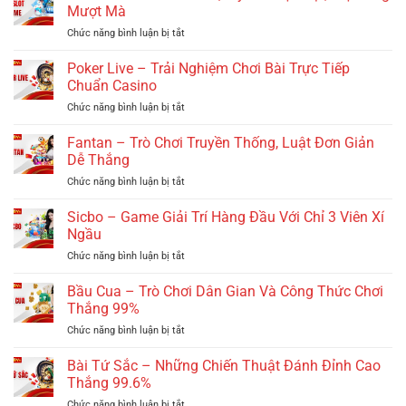
Hành
Quay
Mượt Mà
Fachai
Thưởng
ở
Chức năng bình luận bị tắt
–
Dễ
PG
Đơn
Trúng
Slot
Poker Live – Trải Nghiệm Chơi Bài Trực Tiếp
Vị
Game
Game
Chuẩn Casino
–
Slot
ở
Chức năng bình luận bị tắt
Sảnh
Chất
Poker
Quay
Lượng
Live
Fantan – Trò Chơi Truyền Thống, Luật Đơn Giản
Hũ
Cao
–
Hiện
Dễ Thắng
Trải
Đại,
ở
Chức năng bình luận bị tắt
Nghiệm
Hiệu
Fantan
Chơi
Ứng
–
Sicbo – Game Giải Trí Hàng Đầu Với Chỉ 3 Viên Xí
Bài
Mượt
Trò
Trực
Ngầu
Mà
Chơi
Tiếp
ở
Chức năng bình luận bị tắt
Truyền
Chuẩn
Sicbo
Thống,
Casino
–
Bầu Cua – Trò Chơi Dân Gian Và Công Thức Chơi
Luật
Game
Đơn
Thắng 99%
Giải
Giản
ở
Chức năng bình luận bị tắt
Trí
Dễ
Bầu
Hàng
Thắng
Cua
Bài Tứ Sắc – Những Chiến Thuật Đánh Đỉnh Cao
Đầu
–
Với
Thắng 99.6%
Trò
Chỉ
ở
Chức năng bình luận bị tắt