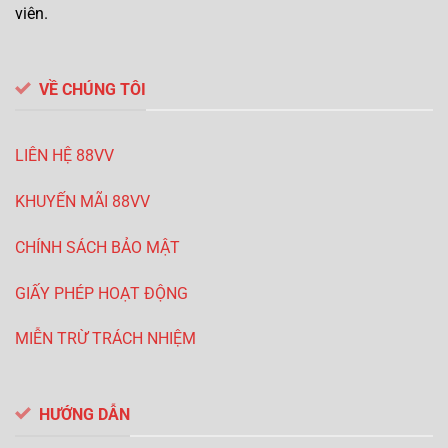
viên.
VỀ CHÚNG TÔI
LIÊN HỆ 88VV
KHUYẾN MÃI 88VV
CHÍNH SÁCH BẢO MẬT
GIẤY PHÉP HOẠT ĐỘNG
MIỄN TRỪ TRÁCH NHIỆM
HƯỚNG DẪN