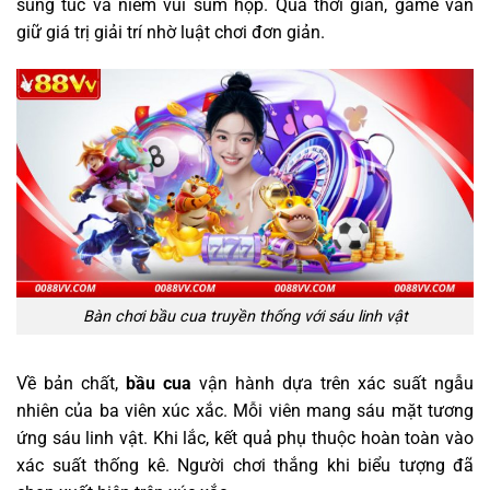
sung túc và niềm vui sum họp. Qua thời gian, game vẫn
giữ giá trị giải trí nhờ luật chơi đơn giản.
Bàn chơi bầu cua truyền thống với sáu linh vật
Về bản chất,
bầu cua
vận hành dựa trên xác suất ngẫu
nhiên của ba viên xúc xắc. Mỗi viên mang sáu mặt tương
ứng sáu linh vật. Khi lắc, kết quả phụ thuộc hoàn toàn vào
xác suất thống kê. Người chơi thắng khi biểu tượng đã