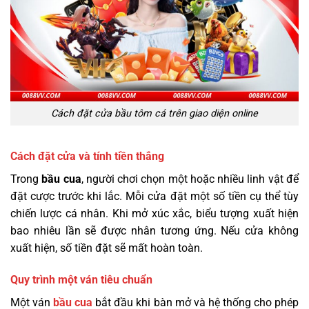
Cách đặt cửa bầu tôm cá trên giao diện online
Cách đặt cửa và tính tiền thắng
Trong
bầu cua
, người chơi chọn một hoặc nhiều linh vật để
đặt cược trước khi lắc. Mỗi cửa đặt một số tiền cụ thể tùy
chiến lược cá nhân. Khi mở xúc xắc, biểu tượng xuất hiện
bao nhiêu lần sẽ được nhân tương ứng. Nếu cửa không
xuất hiện, số tiền đặt sẽ mất hoàn toàn.
Quy trình một ván tiêu chuẩn
Một ván
bầu cua
bắt đầu khi bàn mở và hệ thống cho phép