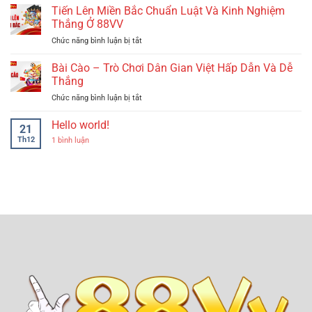
Chược
Tiến Lên Miền Bắc Chuẩn Luật Và Kinh Nghiệm
Thuật
Thắng
Online
Đánh
Thắng Ở 88VV
99%
–
Đỉnh
ở
Chức năng bình luận bị tắt
Giải
Cao
Tiến
Trí
Thắng
Lên
Bài Cào – Trò Chơi Dân Gian Việt Hấp Dẫn Và Dễ
Chiến
99.6%
Miền
Thuật
Thắng
Bắc
Thời
ở
Chức năng bình luận bị tắt
Chuẩn
Đại
Bài
Luật
Số
Cào
Hello world!
Và
21
–
Kinh
Th12
ở
1 bình luận
Trò
Nghiệm
Hello
Chơi
world!
Thắng
Dân
Ở
Gian
88VV
Việt
Hấp
Dẫn
Và
Dễ
Thắng