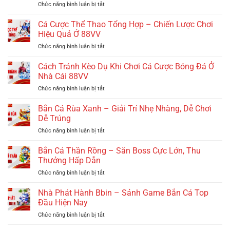
ở
Chức năng bình luận bị tắt
Chiến
Gấp
Kèo
Thuật
8880
Combo
Cá Cược Thể Thao Tổng Hợp – Chiến Lược Chơi
Đầu
Lần
Là
Tư
Hiệu Quả Ở 88VV
Tại
Gì
Thông
88VV
ở
Chức năng bình luận bị tắt
Trong
Minh
Cá
Cá
Tại
Cược
Cách Tránh Kèo Dụ Khi Chơi Cá Cược Bóng Đá Ở
Cược
88VV
Thể
Thể
Nhà Cái 88VV
Thao
Thao
ở
Chức năng bình luận bị tắt
Tổng
Online
Cách
Hợp
Hiện
Tránh
Bắn Cá Rùa Xanh – Giải Trí Nhẹ Nhàng, Dễ Chơi
–
Đại
Kèo
Chiến
Dễ Trúng
Dụ
Lược
ở
Chức năng bình luận bị tắt
Khi
Chơi
Bắn
Chơi
Hiệu
Cá
Bắn Cá Thần Rồng – Săn Boss Cực Lớn, Thu
Cá
Quả
Rùa
Cược
Thưởng Hấp Dẫn
Ở
Xanh
Bóng
88VV
ở
Chức năng bình luận bị tắt
–
Đá
Bắn
Giải
Ở
Cá
Nhà Phát Hành Bbin – Sảnh Game Bắn Cá Top
Trí
Nhà
Thần
Nhẹ
Đầu Hiện Nay
Cái
Rồng
Nhàng,
88VV
ở
Chức năng bình luận bị tắt
–
Dễ
Nhà
Săn
Chơi