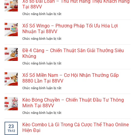
Xổ số Đài Loan – Thu Hút Hàng Triệu Khách Hàng
Bí
Tại
Cựa
Mật
Tại 88VV
88VV
Sắt
Của
ở
Chức năng bình luận bị tắt
–
Đấu
Xổ
Những
Trường
số
Xổ Số Wingo – Phương Pháp Tối Ưu Hóa Lợi
Màn
Triệu
Đài
So
Nhuận Tại 88VV
Đô
Loan
Tài
ở
Chức năng bình luận bị tắt
–
Rực
Xổ
Thu
Lửa
Số
Đề 4 Càng – Chiến Thuật Săn Giải Thưởng Siêu
Hút
Tại
Wingo
Hàng
Khủng
Nhà
–
Triệu
Cái
ở
Chức năng bình luận bị tắt
Phương
Khách
88VV
Đề
Pháp
Hàng
4
Xổ Số Miền Nam – Cơ Hội Nhận Thưởng Gấp
Tối
Tại
Càng
Ưu
8880 Lần Tại 88VV
88VV
–
Hóa
ở
Chức năng bình luận bị tắt
Chiến
Lợi
Xổ
Thuật
Nhuận
Số
Kèo Bóng Chuyền – Chiến Thuật Đầu Tư Thông
Săn
Tại
Miền
Giải
Minh Tại 88VV
88VV
Nam
Thưởng
ở
Chức năng bình luận bị tắt
–
Siêu
Kèo
Cơ
Khủng
Bóng
Kèo Combo Là Gì Trong Cá Cược Thể Thao Online
Hội
23
Chuyền
Nhận
Hiện Đại
Th12
–
Thưởng