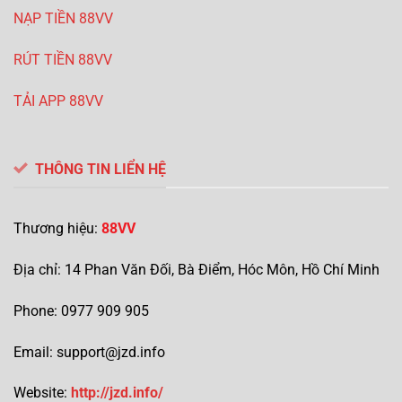
NẠP TIỀN 88VV
RÚT TIỀN 88VV
TẢI APP 88VV
THÔNG TIN LIỂN HỆ
Thương hiệu:
88VV
Địa chỉ: 14 Phan Văn Đối, Bà Điểm, Hóc Môn, Hồ Chí Minh
Phone: 0977 909 905
Email:
support@jzd.info
Website:
http://jzd.info/