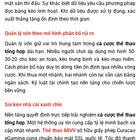
mặt sân thi đấu. Sự khác biệt dữ liệu yêu cầu phương pháp
đọc bảng kèo linh hoạt. Khi dữ liệu được xử lý đúng, xác
suất thắng tăng ổn định theo thời gian.
Quản lý vốn theo mô hình phân bổ rủi ro
Quản lý vốn giữ vai trò trung tâm trong
cá cược thể thao
tổng hợp
dài hạn. Nhiều người chơi áp dụng mô hình 50-
30-20 cho kèo an toàn, kèo trung bình và kèo mạo hiểm.
Cách phân bổ này duy trì dòng tiền ổn định qua nhiều vòng
cược. Khi thua một nhánh, hai nhánh còn lại vẫn cân bằng
ngân sách. Kỷ luật tài chính tạo nền tảng cho chiến lược
bền vững.
Soi kèo nhà cái xanh chín
Nền tảng quyết định trực tiếp trải nghiệm
cá cược thể thao
tổng hợp
. Một hệ thống uy tín cung cấp tỷ lệ minh bạch và
cập nhật nhanh.
Thể thao 88VV
sở hữu giấy phép Curacao
eGaming cùng chuẩn bảo mật SSL quốc tế. Tốc độ thanh