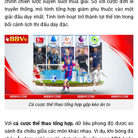
chỉnh chiến lược xuyên suốt mùa giải. So với cược đơn lẻ
truyền thống, mô hình tổng hợp giảm phụ thuộc vào một
giải đấu duy nhất. Tính linh hoạt trở thành lợi thế lớn trong
bối cảnh lịch thi đấu dày đặc.
Cá cược thể thao tổng hợp gộp kèo ăn to
Với
cá cược thể thao tổng hợp
, dữ liệu phong độ được so
sánh đa chiều giữa các môn khác nhau. Ví dụ, khi bóng đá