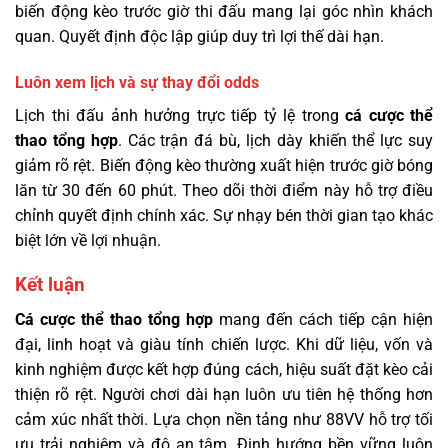
biến động kèo trước giờ thi đấu mang lại góc nhìn khách
quan. Quyết định độc lập giúp duy trì lợi thế dài hạn.
Luôn xem lịch và sự thay đổi odds
Lịch thi đấu ảnh hưởng trực tiếp tỷ lệ trong
cá cược thể
thao tổng hợp
. Các trận đá bù, lịch dày khiến thể lực suy
giảm rõ rệt. Biến động kèo thường xuất hiện trước giờ bóng
lăn từ 30 đến 60 phút. Theo dõi thời điểm này hỗ trợ điều
chỉnh quyết định chính xác. Sự nhạy bén thời gian tạo khác
biệt lớn về lợi nhuận.
Kết luận
Cá cược thể thao tổng hợp
mang đến cách tiếp cận hiện
đại, linh hoạt và giàu tính chiến lược. Khi dữ liệu, vốn và
kinh nghiệm được kết hợp đúng cách, hiệu suất đặt kèo cải
thiện rõ rệt. Người chơi dài hạn luôn ưu tiên hệ thống hơn
cảm xúc nhất thời. Lựa chọn nền tảng như 88VV hỗ trợ tối
ưu trải nghiệm và độ an tâm. Định hướng bền vững luôn