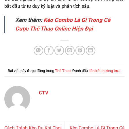
bắt đầu từ tư duy kỷ luật và phân tích sâu.
Xem thêm:
Kèo Combo Là Gì Trong Cá
Cược Thể Thao Online Hiện Đại
Bài viết này được đăng trong
Thể Thao
. Đánh dấu
liên kết thường trực
.
CTV
Cách Tránh Kèo Dụ Khi Chơi
Kèo Combo Là Gì Trong Cá